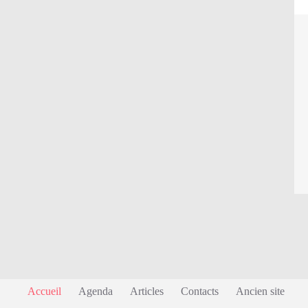
Accueil
Agenda
Articles
Contacts
Ancien site