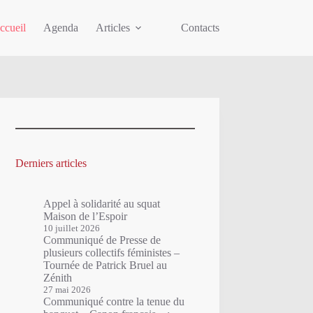
ccueil
Agenda
Articles
Contacts
Derniers articles
Appel à solidarité au squat
Maison de l’Espoir
10 juillet 2026
Communiqué de Presse de
plusieurs collectifs féministes –
Tournée de Patrick Bruel au
Zénith
27 mai 2026
Communiqué contre la tenue du