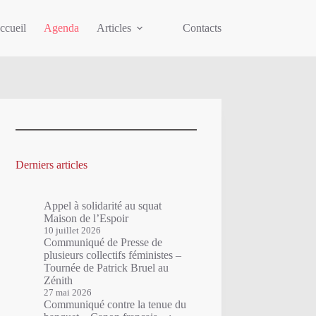
ccueil
Agenda
Articles
Contacts
Derniers articles
Appel à solidarité au squat
Maison de l’Espoir
10 juillet 2026
Communiqué de Presse de
plusieurs collectifs féministes –
Tournée de Patrick Bruel au
Zénith
27 mai 2026
Communiqué contre la tenue du