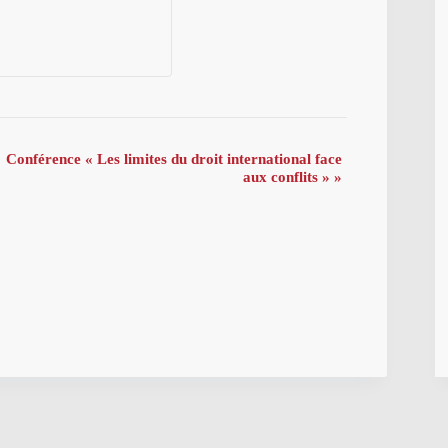
Conférence « Les limites du droit international face
aux conflits »
»