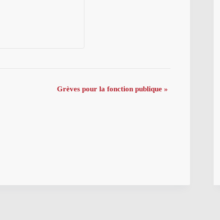
Grèves pour la fonction publique
»