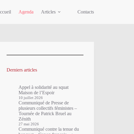
ccueil
Agenda
Articles
Contacts
Derniers articles
Appel à solidarité au squat
Maison de l’Espoir
10 juillet 2026
Communiqué de Presse de
plusieurs collectifs féministes –
Tournée de Patrick Bruel au
Zénith
27 mai 2026
Communiqué contre la tenue du