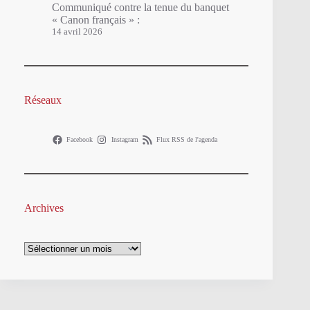
Communiqué contre la tenue du banquet
« Canon français » :
14 avril 2026
Réseaux
Facebook
Instagram
Flux RSS de l'agenda
Archives
Archives